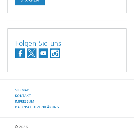
DRUCKEN
Folgen Sie uns
SITEMAP
KONTAKT
IMPRESSUM
DATENSCHUTZERKLÄRUNG
© 2026