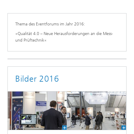
Thema des Eventforums im Jahr 2016:
»Qualität 4.0 – Neue Herausforderungen an die Mess-
und Prüftechnik«
Bilder 2016