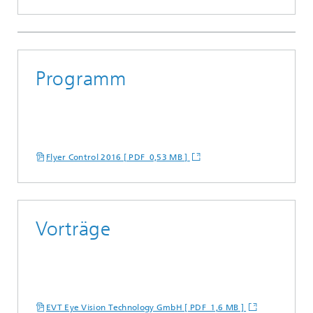
Programm
Flyer Control 2016 [ PDF 0,53 MB ]
Vorträge
EVT Eye Vision Technology GmbH [ PDF 1,6 MB ]